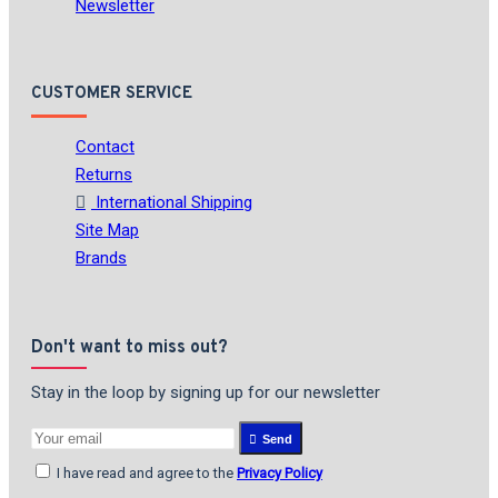
Newsletter
CUSTOMER SERVICE
Contact
Returns
International Shipping
Site Map
Brands
Don't want to miss out?
Stay in the loop by signing up for our newsletter
Send
I have read and agree to the
Privacy Policy