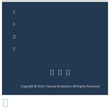
Copyright © 2024, Panuval Bookstore, All Rights Reserved