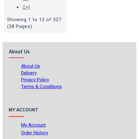
>|
Showing 1 to 12 of 327
(28 Pages)
About Us
About Us
Delivery
Privacy Policy
Terms & Conditions
MY ACCOUNT
My Account
Order History