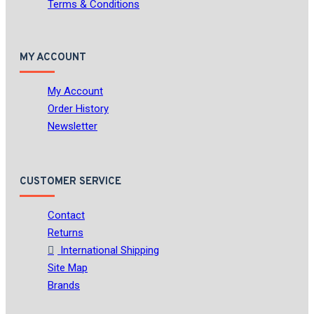
Terms & Conditions
MY ACCOUNT
My Account
Order History
Newsletter
CUSTOMER SERVICE
Contact
Returns
International Shipping
Site Map
Brands