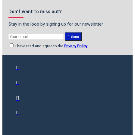
Don't want to miss out?
Stay in the loop by signing up for our newsletter
Send
I have read and agree to the
Privacy Policy