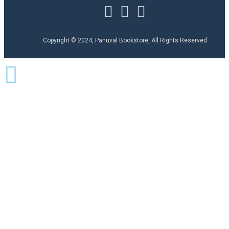
Copyright © 2024, Panuval Bookstore, All Rights Reserved