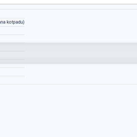
ana kotpadu)