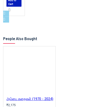
Add to
Cart
People Also Bought
அம்பை கதைகள் (1970 - 2024)
₹2,175