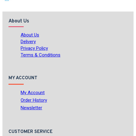
About Us
About Us
Delivery
Privacy Policy
Terms & Conditions
MY ACCOUNT
My Account
Order History
Newsletter
CUSTOMER SERVICE