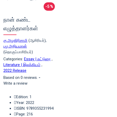
-5 %
நான் கண்ட
எழுத்தாளர்கள்
கு.அழகிரிசாமி
(ஆசிரியர்),
பழ.அதியமான்
(தொகுப்பாசிரியர்)
Categories:
Essay | கட்டுரை
,
Literature | இலக்கியம்
,
2022 Release
Based on 0 reviews.
-
Write a review
Edition: 1
Year: 2022
ISBN: 9789355231994
Page: 216