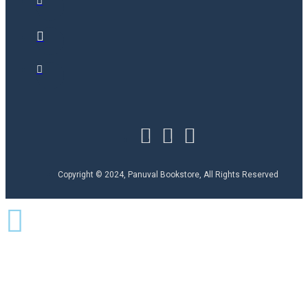
Copyright © 2024, Panuval Bookstore, All Rights Reserved