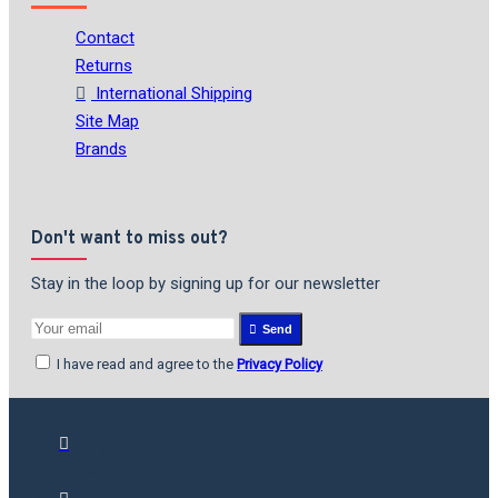
Contact
Returns
International Shipping
Site Map
Brands
Don't want to miss out?
Stay in the loop by signing up for our newsletter
Send
I have read and agree to the
Privacy Policy