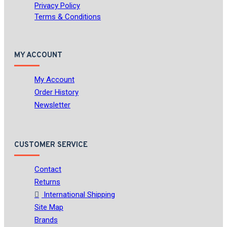
Privacy Policy
Terms & Conditions
MY ACCOUNT
My Account
Order History
Newsletter
CUSTOMER SERVICE
Contact
Returns
International Shipping
Site Map
Brands