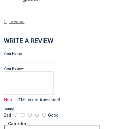
REVIEWS
WRITE A REVIEW
Your Name
Your Review
Note:
HTML is not translated!
Rating
Bad
Good
Captcha