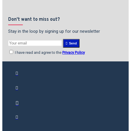
Don't want to miss out?
Stay in the loop by signing up for our newsletter
Send
I have read and agree to the
Privacy Policy