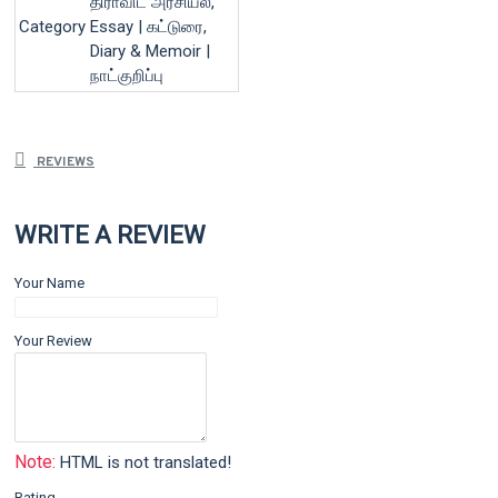
திராவிட அரசியல்,
Category
Essay | கட்டுரை,
Diary & Memoir |
நாட்குறிப்பு
REVIEWS
WRITE A REVIEW
Your Name
Your Review
Note:
HTML is not translated!
Rating