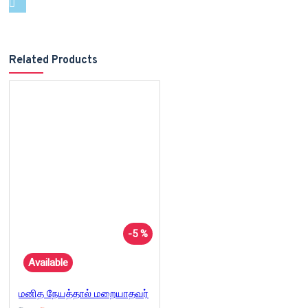
Related Products
-5 %
Available
மனித நேயத்தால் மறையாதவர்