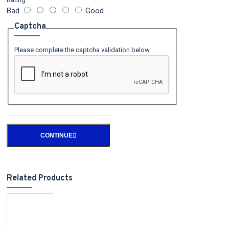
Bad
Good
Captcha
Please complete the captcha validation below
CONTINUE
Related Products