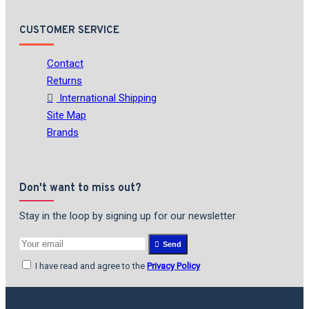
CUSTOMER SERVICE
Contact
Returns
International Shipping
Site Map
Brands
Don't want to miss out?
Stay in the loop by signing up for our newsletter
Send
I have read and agree to the
Privacy Policy