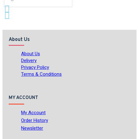
About Us
About Us
Delivery
Privacy Policy
Terms & Conditions
MY ACCOUNT
My Account
Order History
Newsletter