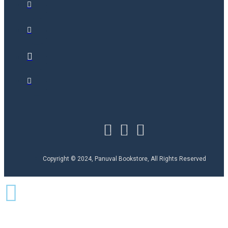
Copyright © 2024, Panuval Bookstore, All Rights Reserved