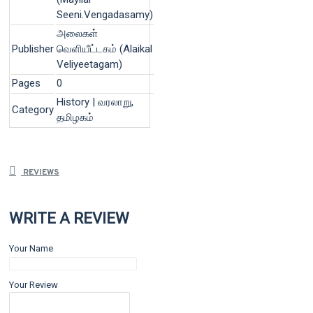
Seeni.Vengadasamy)
அலைகள்
Publisher
வெளியீட்டகம் (Alaikal
Veliyeetagam)
Pages
0
History | வரலாறு,
Category
தமிழகம்
REVIEWS
WRITE A REVIEW
Your Name
Your Review