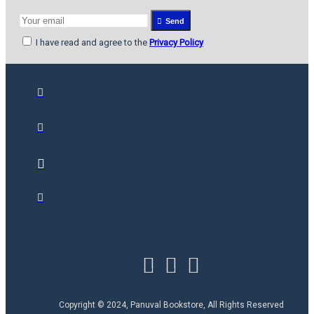
Send
I have read and agree to the
Privacy Policy
Copyright © 2024, Panuval Bookstore, All Rights Reserved