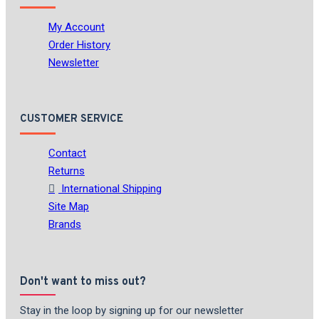
My Account
Order History
Newsletter
CUSTOMER SERVICE
Contact
Returns
International Shipping
Site Map
Brands
Don't want to miss out?
Stay in the loop by signing up for our newsletter