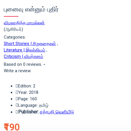
புனைவு என்னும் புதிர்
விமலாதித்த மாமல்லன்
(ஆசிரியர்)
Categories:
Short Stories | சிறுகதைகள்
,
Literature | இலக்கியம்
,
Criticism | விமர்சனம்
Based on 0 reviews.
-
Write a review
Edition: 2
Year: 2018
Page: 160
Language: தமிழ்
Publisher:
சத்ரபதி வெளியீடு
₹190