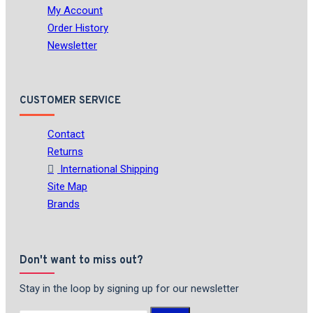
My Account
Order History
Newsletter
CUSTOMER SERVICE
Contact
Returns
International Shipping
Site Map
Brands
Don't want to miss out?
Stay in the loop by signing up for our newsletter