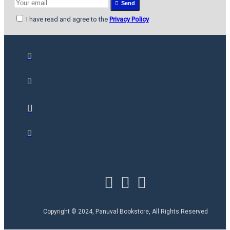
Send
I have read and agree to the
Privacy Policy
Copyright © 2024, Panuval Bookstore, All Rights Reserved