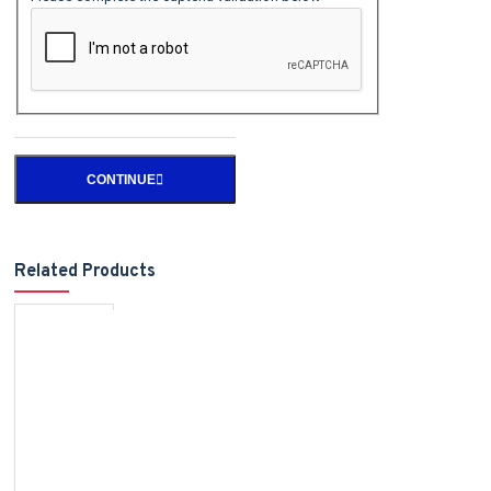
CONTINUE
Related Products