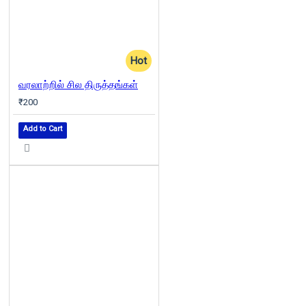
Hot
வரலாற்றில் சில திருத்தங்கள்
₹200
Add to Cart