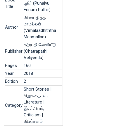
புதிர் (Punaivu
Title
Ennum Puthir)
விமலாதித்த
மாமல்லன்
Author
(Vimalaadhiththa
Maamallan)
சத்ரபதி வெளியீடு
Publisher
(Chatrapathi
Veliyeedu)
Pages
160
Year
2018
Edition
2
Short Stories |
சிறுகதைகள்,
Literature |
Category
இலக்கியம்,
Criticism |
விமர்சனம்