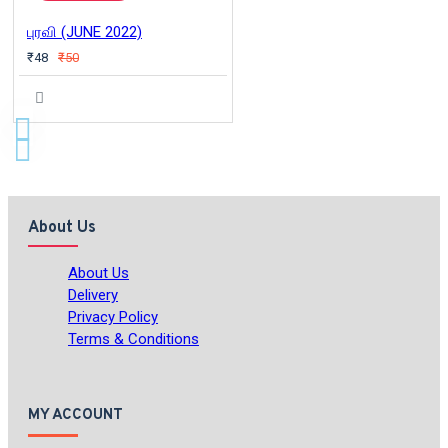
புரவி (JUNE 2022)
₹48
₹50
About Us
About Us
Delivery
Privacy Policy
Terms & Conditions
MY ACCOUNT