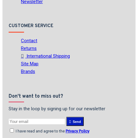
Newsletter
CUSTOMER SERVICE
Contact
Returns
International Shipping
Site Map
Brands
Don't want to miss out?
Stay in the loop by signing up for our newsletter
Send
I have read and agree to the
Privacy Policy