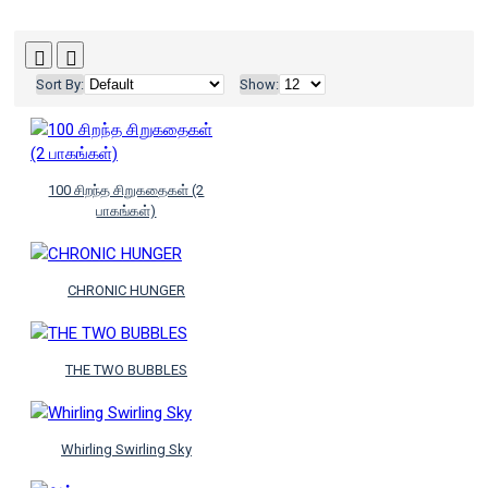
Sort By:
Show:
100 சிறந்த சிறுகதைகள் (2
பாகங்கள்)
CHRONIC HUNGER
THE TWO BUBBLES
Whirling Swirling Sky