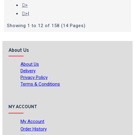
>
>|
Showing 1 to 12 of 158 (14 Pages)
About Us
About Us
Delivery
Privacy Policy
Terms & Conditions
MY ACCOUNT
My Account
Order History