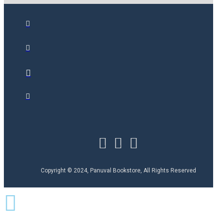
Copyright © 2024, Panuval Bookstore, All Rights Reserved