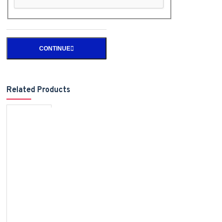
CONTINUE
Related Products