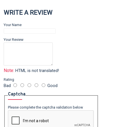
WRITE A REVIEW
Your Name
Your Review
Note:
HTML is not translated!
Rating
Bad
Good
Captcha
Please complete the captcha validation below