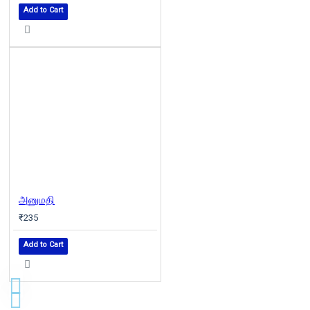
Add to Cart
அனுமதி
₹235
Add to Cart