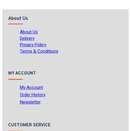
About Us
About Us
Delivery
Privacy Policy
Terms & Conditions
MY ACCOUNT
My Account
Order History
Newsletter
CUSTOMER SERVICE