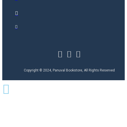
Copyright © 2024, Panuval Bookstore, All Rights Reserved