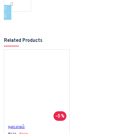
Related Products
-5 %
நளபாகம்