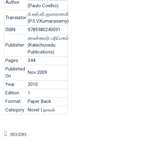
Author
(Paulo Coelho)
பி.எஸ்.வி.குமாராசாமி
Translator
(P.S.V.Kumarasamy)
ISBN
9789380240091
காலச்சுவடு பதிப்பகம்
Publisher
(Kalachuvadu
Publications)
Pages
344
Published
Nov 2009
On
Year
2010
Edition
1
Format
Paper Back
Category
Novel | நாவல்
REVIEWS