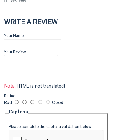
REVIEWS
WRITE A REVIEW
Your Name
Your Review
Note:
HTML is not translated!
Rating
Bad
Good
Captcha
Please complete the captcha validation below