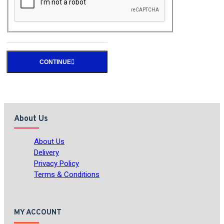
CONTINUE
About Us
About Us
Delivery
Privacy Policy
Terms & Conditions
MY ACCOUNT