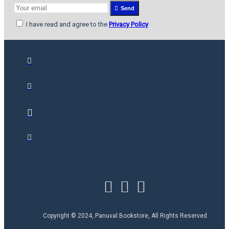
Send
I have read and agree to the
Privacy Policy
Copyright © 2024, Panuval Bookstore, All Rights Reserved