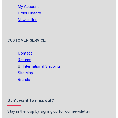
My Account
Order History
Newsletter
CUSTOMER SERVICE
Contact
Returns
International Shipping
Site Map
Brands
Don't want to miss out?
Stay in the loop by signing up for our newsletter