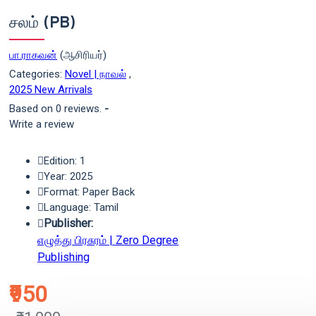
சலம் (PB)
பா.ராகவன்
(ஆசிரியர்)
Categories:
Novel | நாவல்
,
2025 New Arrivals
Based on 0 reviews.
-
Write a review
Edition: 1
Year: 2025
Format: Paper Back
Language: Tamil
Publisher:
எழுத்து பிரசுரம் | Zero Degree
Publishing
₹950