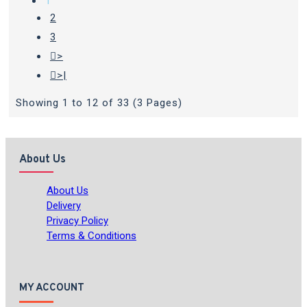
1
2
3
>
>|
Showing 1 to 12 of 33 (3 Pages)
About Us
About Us
Delivery
Privacy Policy
Terms & Conditions
MY ACCOUNT