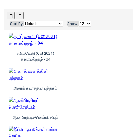
Sort By:
Show:
தமிழ்வெளி (Oct 2021)
காலாண்டிதழ் - 04
அரைக் கணத்தின் புத்தகம்
ஆண்பிரதியும் பெண்பிரதியும்