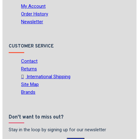
My Account
Order History
Newsletter
CUSTOMER SERVICE
Contact
Returns
International Shipping
Site Map
Brands
Don't want to miss out?
Stay in the loop by signing up for our newsletter