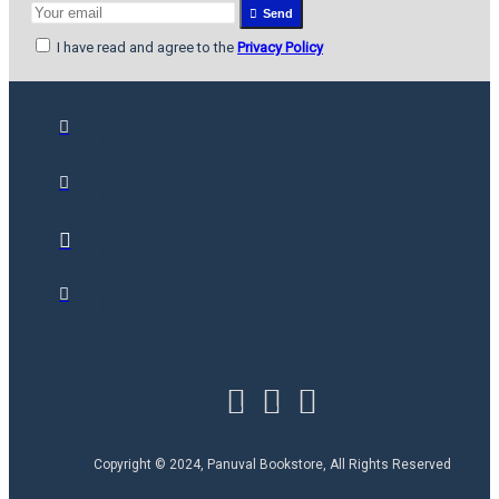
Send
I have read and agree to the
Privacy Policy
Copyright © 2024, Panuval Bookstore, All Rights Reserved