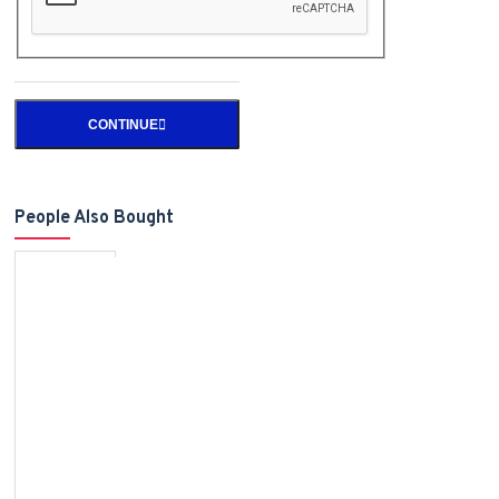
CONTINUE
People Also Bought