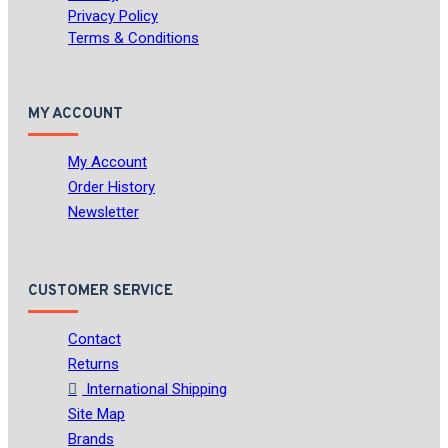
Privacy Policy
Terms & Conditions
MY ACCOUNT
My Account
Order History
Newsletter
CUSTOMER SERVICE
Contact
Returns
International Shipping
Site Map
Brands