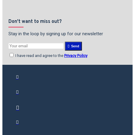
Don't want to miss out?
Stay in the loop by signing up for our newsletter
Send
I have read and agree to the
Privacy Policy