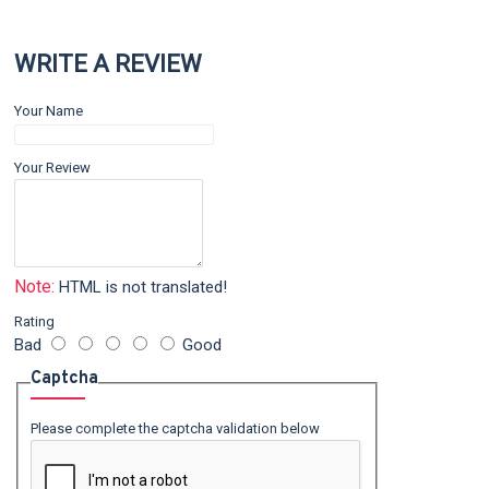
WRITE A REVIEW
Your Name
Your Review
Note:
HTML is not translated!
Rating
Bad
Good
Captcha
Please complete the captcha validation below