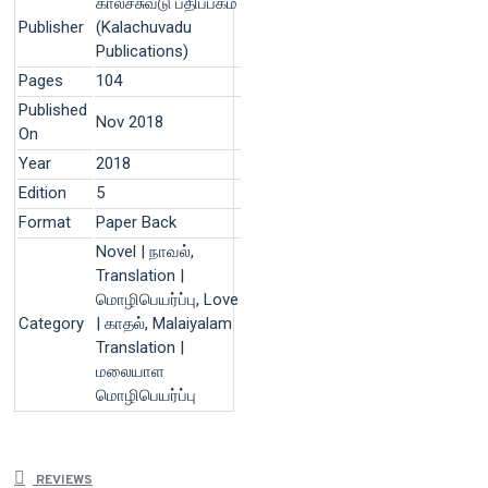
காலச்சுவடு பதிப்பகம்
Publisher
(Kalachuvadu
Publications)
Pages
104
Published
Nov 2018
On
Year
2018
Edition
5
Format
Paper Back
Novel | நாவல்,
Translation |
மொழிபெயர்ப்பு, Love
Category
| காதல், Malaiyalam
Translation |
மலையாள
மொழிபெயர்ப்பு
REVIEWS