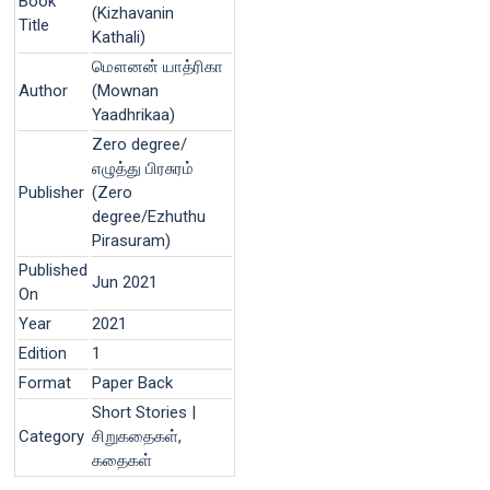
Book
(Kizhavanin
Title
Kathali)
மௌனன் யாத்ரிகா
Author
(Mownan
Yaadhrikaa)
Zero degree/
எழுத்து பிரசுரம்
Publisher
(Zero
degree/Ezhuthu
Pirasuram)
Published
Jun 2021
On
Year
2021
Edition
1
Format
Paper Back
Short Stories |
Category
சிறுகதைகள்,
கதைகள்