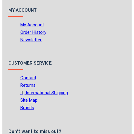
MY ACCOUNT
My Account
Order History
Newsletter
CUSTOMER SERVICE
Contact
Returns
International Shipping
Site Map
Brands
Don't want to miss out?