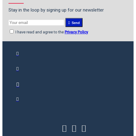
Stay in the loop by signing up for our newsletter
Send
I have read and agree to the
Privacy Policy