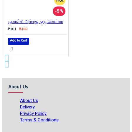
Hot
-5 %
பூனாச்சி அல்லது ஒரு வெள்ளாட்டின் கதை
₹181
₹190
Add to Cart
About Us
About Us
Delivery
Privacy Policy
Terms & Conditions