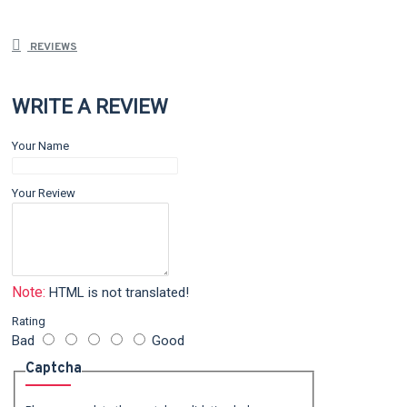
REVIEWS
WRITE A REVIEW
Your Name
Your Review
Note:
HTML is not translated!
Rating
Bad
Good
Captcha