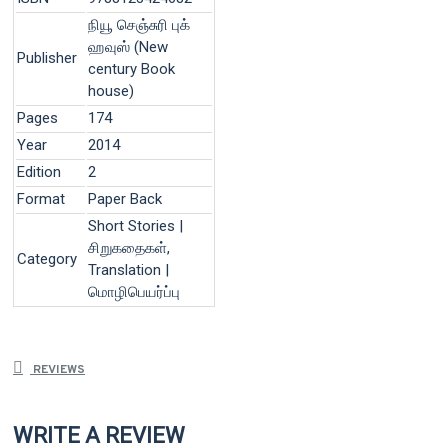
நியூ செஞ்சுரி புக்
ஹவுஸ் (New
Publisher
century Book
house)
Pages
174
Year
2014
Edition
2
Format
Paper Back
Short Stories |
சிறுகதைகள்,
Category
Translation |
மொழிபெயர்ப்பு
REVIEWS
WRITE A REVIEW