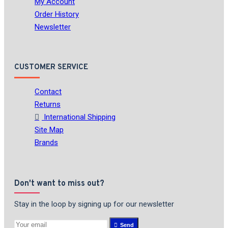
My Account
Order History
Newsletter
CUSTOMER SERVICE
Contact
Returns
International Shipping
Site Map
Brands
Don't want to miss out?
Stay in the loop by signing up for our newsletter
Send