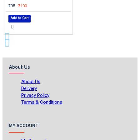
₹95
₹100
Add to Cart
About Us
About Us
Delivery
Privacy Policy
Terms & Conditions
MY ACCOUNT