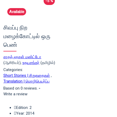
-5 %
Available
சிவப்பு நிற
மழைக்கோட்டில் ஒரு
பெண்
சாதத் ஹசன் மண்ட்டோ
(ஆசிரியர்),
உதயசங்கர்
(தமிழில்)
Categories:
Short Stories | சிறுகதைகள்
,
Translation | மொழிபெயர்ப்பு
Based on 0 reviews.
-
Write a review
Edition: 2
Year: 2014