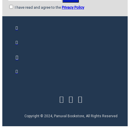
I have read and agree to the
Privacy Policy
Copyright © 2024, Panuval Bookstore, All Rights Reserved