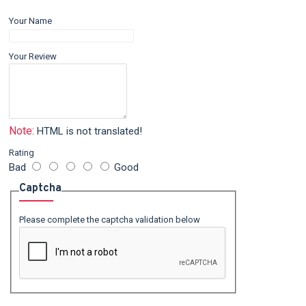
Your Name
Your Review
Note:
HTML is not translated!
Rating
Bad
Good
Captcha
Please complete the captcha validation below