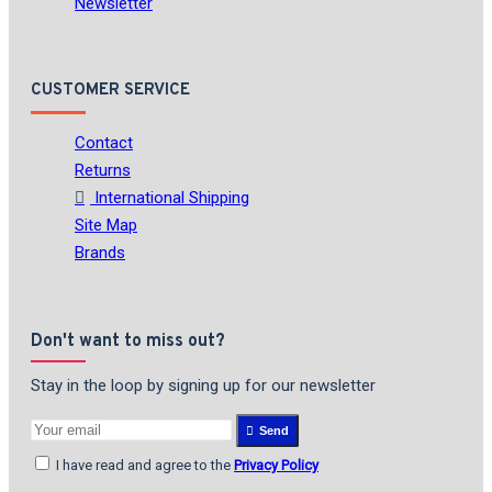
Newsletter
CUSTOMER SERVICE
Contact
Returns
International Shipping
Site Map
Brands
Don't want to miss out?
Stay in the loop by signing up for our newsletter
Send
I have read and agree to the
Privacy Policy