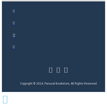
Copyright © 2024, Panuval Bookstore, All Rights Reserved