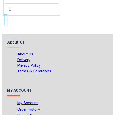
About Us
About Us
Delivery
Privacy Policy
Terms & Conditions
MY ACCOUNT
My Account
Order History