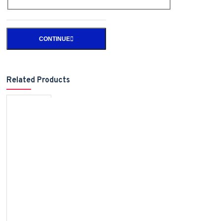
CONTINUE
Related Products