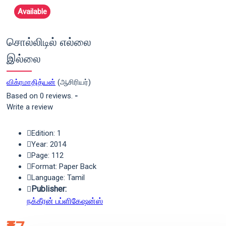
Available
சொல்லிடில் எல்லை
இல்லை
விக்ரமாதித்யன்
(ஆசிரியர்)
Based on 0 reviews.
-
Write a review
Edition: 1
Year: 2014
Page: 112
Format: Paper Back
Language: Tamil
Publisher:
நக்கீரன் பப்ளிகேஷன்ஸ்