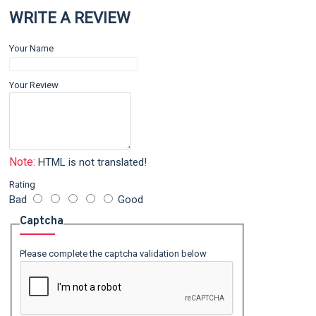
WRITE A REVIEW
Your Name
Your Review
Note:
HTML is not translated!
Rating
Bad
Good
Captcha
Please complete the captcha validation below