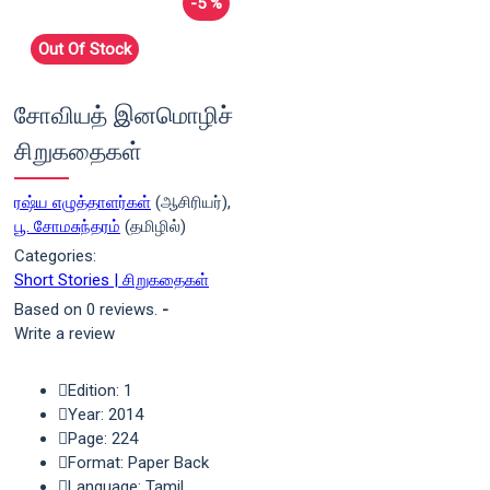
-5 %
Out Of Stock
சோவியத் இனமொழிச்
சிறுகதைகள்
ரஷ்ய எழுத்தாளர்கள்
(ஆசிரியர்),
பூ. சோமசுந்தரம்
(தமிழில்)
Categories:
Short Stories | சிறுகதைகள்
Based on 0 reviews.
-
Write a review
Edition: 1
Year: 2014
Page: 224
Format: Paper Back
Language: Tamil