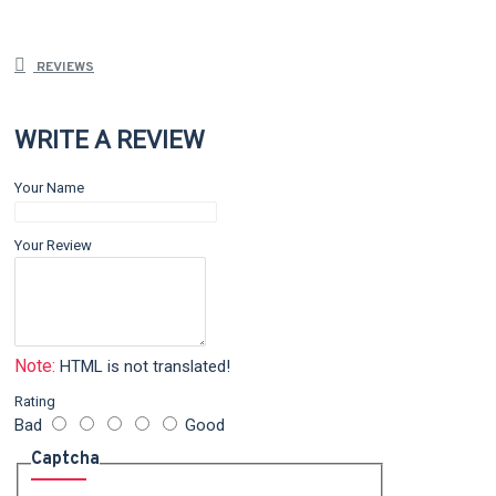
REVIEWS
WRITE A REVIEW
Your Name
Your Review
Note:
HTML is not translated!
Rating
Bad
Good
Captcha