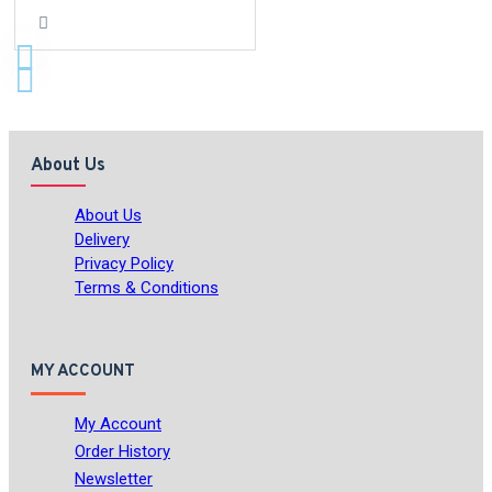
About Us
About Us
Delivery
Privacy Policy
Terms & Conditions
MY ACCOUNT
My Account
Order History
Newsletter