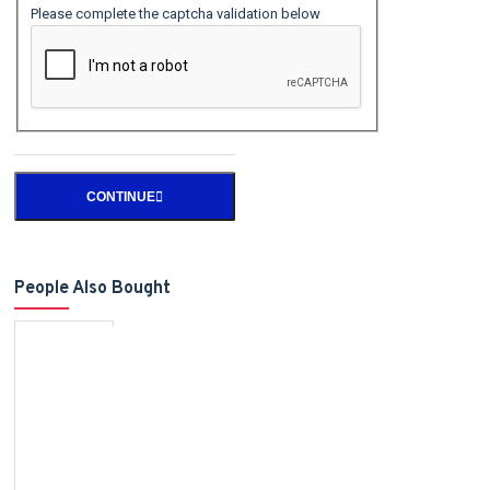
Please complete the captcha validation below
CONTINUE
People Also Bought