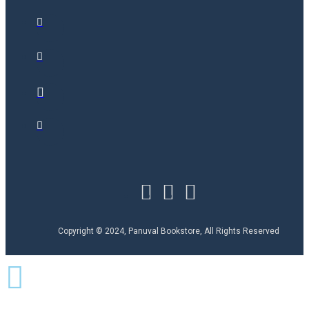
Copyright © 2024, Panuval Bookstore, All Rights Reserved