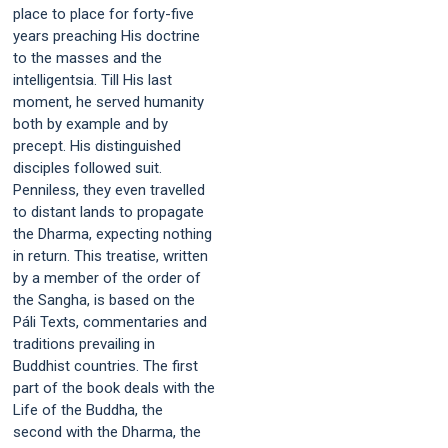
place to place for forty-five
years preaching His doctrine
to the masses and the
intelligentsia. Till His last
moment, he served humanity
both by example and by
precept. His distinguished
disciples followed suit.
Penniless, they even travelled
to distant lands to propagate
the Dharma, expecting nothing
in return. This treatise, written
by a member of the order of
the Sangha, is based on the
Páli Texts, commentaries and
traditions prevailing in
Buddhist countries. The first
part of the book deals with the
Life of the Buddha, the
second with the Dharma, the