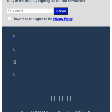
Stay in the loop by signing up for our newsletter
Send
I have read and agree to the
Privacy Policy