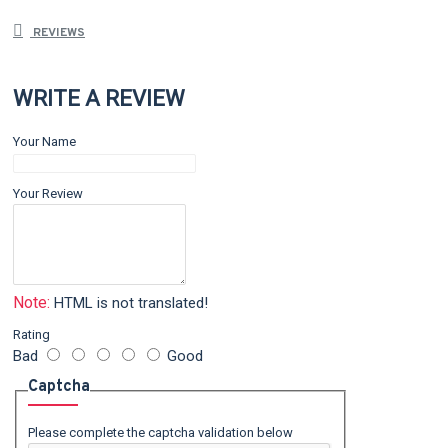
REVIEWS
WRITE A REVIEW
Your Name
Your Review
Note:
HTML is not translated!
Rating
Bad
Good
Captcha
Please complete the captcha validation below