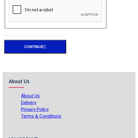
CONTINUE
About Us
About Us
Delivery
Privacy Policy
Terms & Conditions