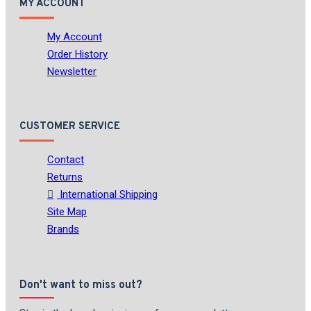
MY ACCOUNT
My Account
Order History
Newsletter
CUSTOMER SERVICE
Contact
Returns
International Shipping
Site Map
Brands
Don't want to miss out?