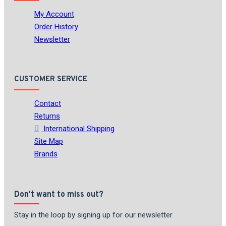
My Account
Order History
Newsletter
CUSTOMER SERVICE
Contact
Returns
International Shipping
Site Map
Brands
Don't want to miss out?
Stay in the loop by signing up for our newsletter