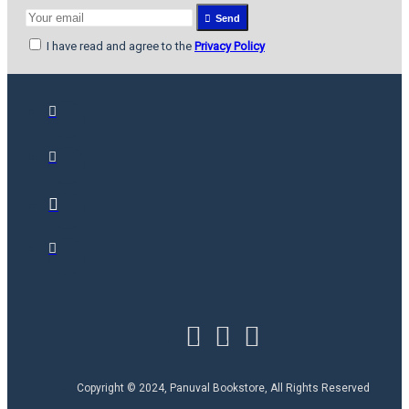
Send
I have read and agree to the
Privacy Policy
Copyright © 2024, Panuval Bookstore, All Rights Reserved