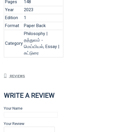
Pages
148
Year
2023
Edition
1
Format
Paper Back
Philosophy |
தத்துவம் -
Category
மெய்யியல், Essay |
கட்டுரை
REVIEWS
WRITE A REVIEW
Your Name
Your Review