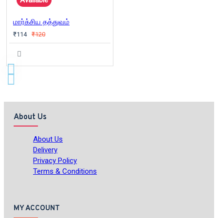
Available
மார்க்சிய தத்துவம்
₹114
₹120
About Us
About Us
Delivery
Privacy Policy
Terms & Conditions
MY ACCOUNT