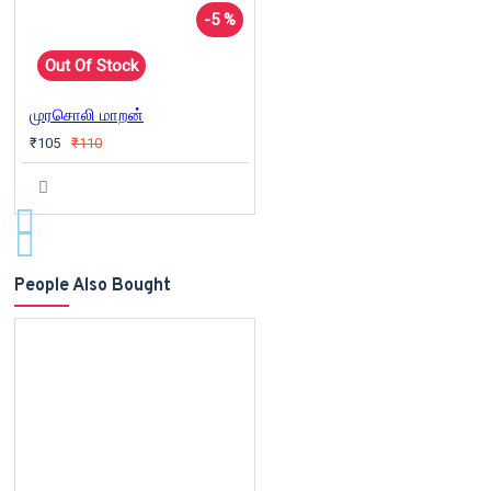
-5 %
Out Of Stock
முரசொலி மாறன்
₹105
₹110
People Also Bought