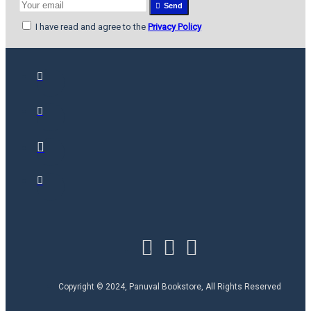
Send
I have read and agree to the
Privacy Policy
Copyright © 2024, Panuval Bookstore, All Rights Reserved