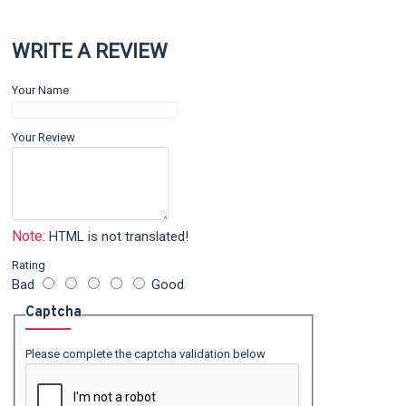
WRITE A REVIEW
Your Name
Your Review
Note:
HTML is not translated!
Rating
Bad
Good
Captcha
Please complete the captcha validation below