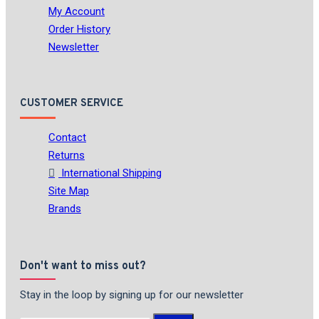
My Account
Order History
Newsletter
CUSTOMER SERVICE
Contact
Returns
International Shipping
Site Map
Brands
Don't want to miss out?
Stay in the loop by signing up for our newsletter