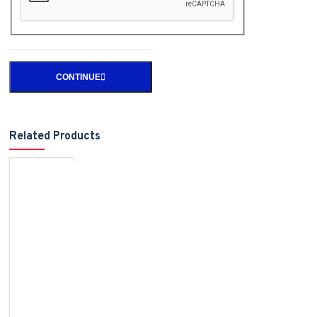
CONTINUE
Related Products