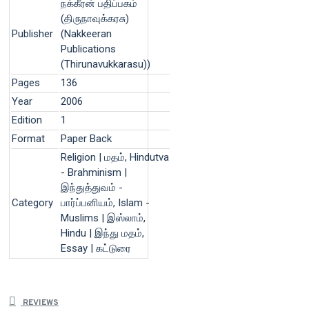
நக்கீரன் பதிப்பகம்
(திருநாவுக்கரசு)
Publisher
(Nakkeeran
Publications
(Thirunavukkarasu))
Pages
136
Year
2006
Edition
1
Format
Paper Back
Religion | மதம், Hindutva
- Brahminism |
இந்துத்துவம் -
Category
பார்ப்பனியம், Islam -
Muslims | இஸ்லாம்,
Hindu | இந்து மதம்,
Essay | கட்டுரை
REVIEWS