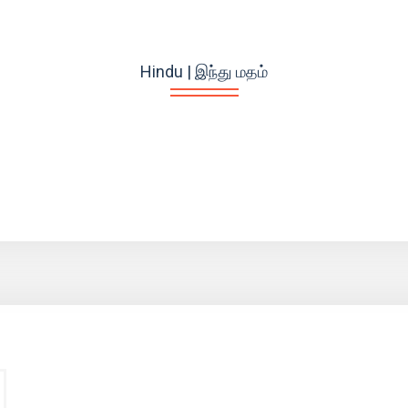
Hindu | இந்து மதம்