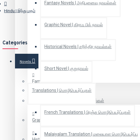
Fantasy Novels | அதிபுனைவு நாவல்கள்
Hindu | இந்து மதம்
Graphic Novel | கிராஃ பிக் நாவல்
Categories
Historical Novels | சரித்திர நாவல்கள்
Novels
Short Novel | குறுநாவல்
Family novels | குடும்ப நாவல்கள்
Translations | மொழிபெயர்ப்புகள்
Fantasy Novels | அதிபுனைவு நாவல்கள்
French Translations | பிரஞ்சு மொழிபெயர்ப்புகள்
Graphic Novel | கிராஃ பிக் நாவல்
Malaiyalam Translation | மலையாள மொழிபெயர்ப்பு
Historical Novels | சரித்திர நாவல்கள்