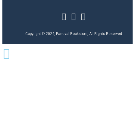
Copyright © 2024, Panuval Bookstore, All Rights Reserved