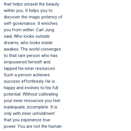
that helps unravel the beauty
within you. It helps you to
discover the magic potency of
self-governance. It enriches
you from within. Carl Jung
said, Who looks outside
dreams, who looks inside
awakes. The world converges
to that rare person who has
empowered himself and
tapped his inner resources.
Such a person achieves
success effortlessly. He is
happy and evolves to his full
potential. Without cultivating
your inner resources you feel
inadequate, incomplete. It is
only with inner unfoldment
that you experience true
power. You are not the human