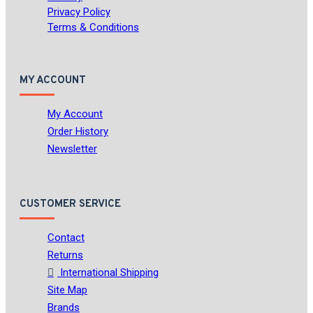
Privacy Policy
Terms & Conditions
MY ACCOUNT
My Account
Order History
Newsletter
CUSTOMER SERVICE
Contact
Returns
International Shipping
Site Map
Brands