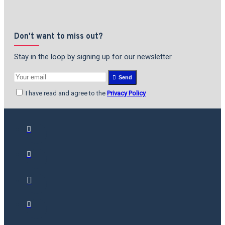
Don't want to miss out?
Stay in the loop by signing up for our newsletter
Send
I have read and agree to the
Privacy Policy