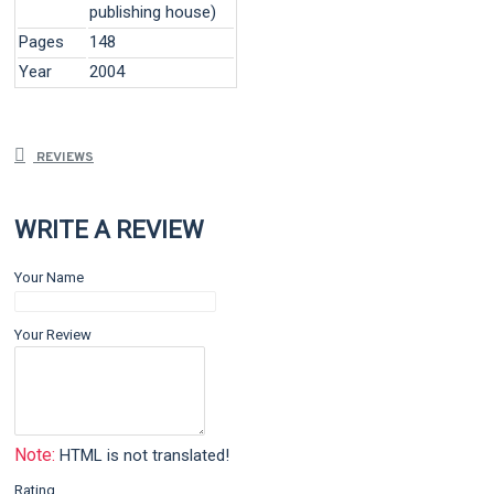
publishing house)
Pages
148
Year
2004
REVIEWS
WRITE A REVIEW
Your Name
Your Review
Note:
HTML is not translated!
Rating