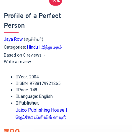
-5 %
Profile of a Perfect
Person
Jaya Row
(ஆசிரியர்)
Categories:
Hindu | இந்து மதம்
Based on 0 reviews.
-
Write a review
Year: 2004
ISBN: 9788179921265
Page: 148
Language: English
Publisher:
Jaico Publishing House |
ஜெய்கோ பப்ளிஷிங் ஹவுஸ்