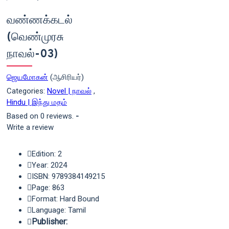
வண்ணக்கடல்
(வெண்முரசு
நாவல்-03)
ஜெயமோகன்
(ஆசிரியர்)
Categories:
Novel | நாவல்
,
Hindu | இந்து மதம்
Based on 0 reviews.
-
Write a review
Edition: 2
Year: 2024
ISBN: 9789384149215
Page: 863
Format: Hard Bound
Language: Tamil
Publisher: