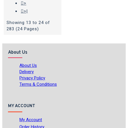
>
>|
Showing 13 to 24 of
283 (24 Pages)
About Us
About Us
Delivery
Privacy Policy
Terms & Conditions
MY ACCOUNT
My Account
Order History