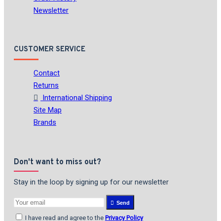
Newsletter
CUSTOMER SERVICE
Contact
Returns
International Shipping
Site Map
Brands
Don't want to miss out?
Stay in the loop by signing up for our newsletter
Send
I have read and agree to the
Privacy Policy