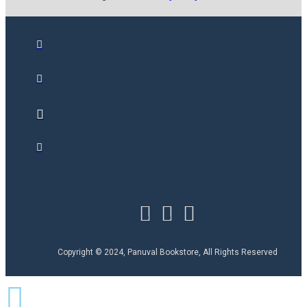
Copyright © 2024, Panuval Bookstore, All Rights Reserved