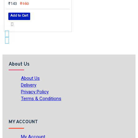
₹143
₹150
Add to Cart
About Us
About Us
Delivery
Privacy Policy
Terms & Conditions
MY ACCOUNT
My Account