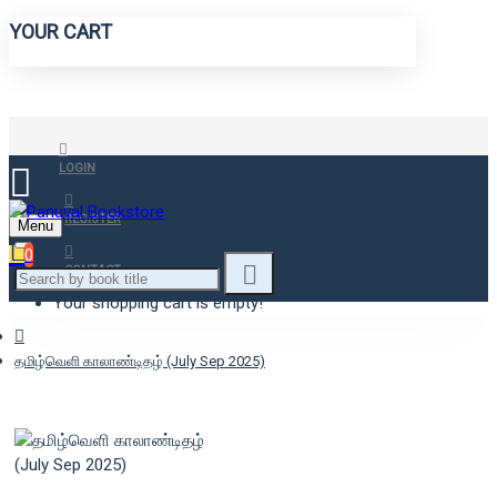
YOUR CART
LOGIN
REGISTER
Menu
0
CONTACT
Your shopping cart is empty!
தமிழ்வெளி காலாண்டிதழ் (July Sep 2025)