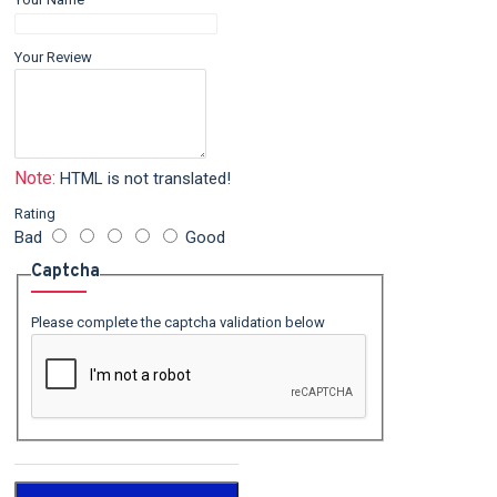
Your Review
Note:
HTML is not translated!
Rating
Bad
Good
Captcha
Please complete the captcha validation below