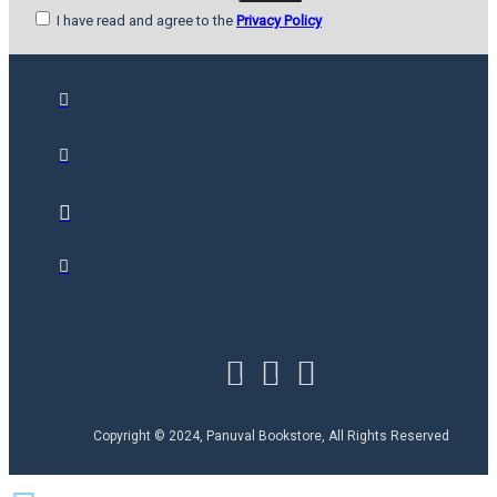
I have read and agree to the
Privacy Policy
Copyright © 2024, Panuval Bookstore, All Rights Reserved