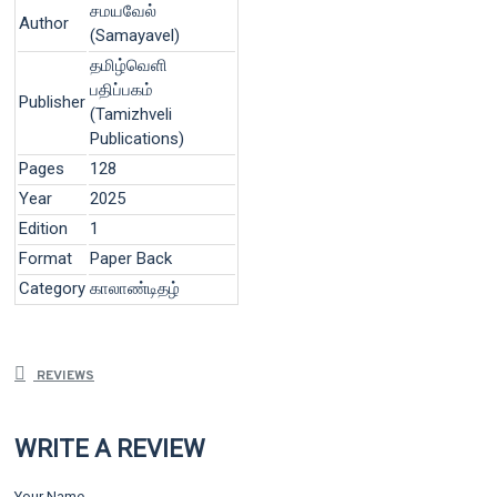
சமயவேல்
Author
(Samayavel)
தமிழ்வெளி
பதிப்பகம்
Publisher
(Tamizhveli
Publications)
Pages
128
Year
2025
Edition
1
Format
Paper Back
Category
காலாண்டிதழ்
REVIEWS
WRITE A REVIEW
Your Name