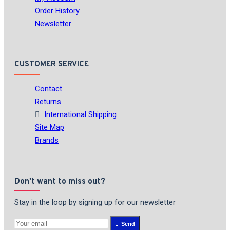
Order History
Newsletter
CUSTOMER SERVICE
Contact
Returns
International Shipping
Site Map
Brands
Don't want to miss out?
Stay in the loop by signing up for our newsletter
Send