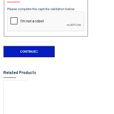
Please complete the captcha validation below
CONTINUE
Related Products