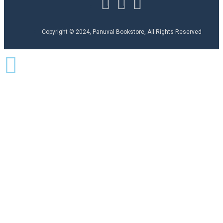
Copyright © 2024, Panuval Bookstore, All Rights Reserved