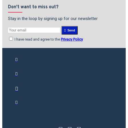
Don't want to miss out?
Stay in the loop by signing up for our newsletter
Send
I have read and agree to the
Privacy Policy