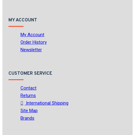
MY ACCOUNT
My Account
Order History
Newsletter
CUSTOMER SERVICE
Contact
Returns
International Shipping
Site Map
Brands