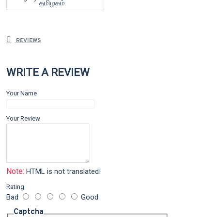
தமிழகம்
REVIEWS
WRITE A REVIEW
Your Name
Your Review
Note:
HTML is not translated!
Rating
Bad
Good
Captcha