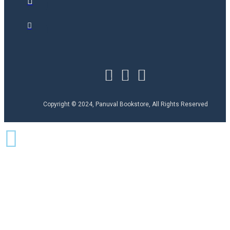
Copyright © 2024, Panuval Bookstore, All Rights Reserved