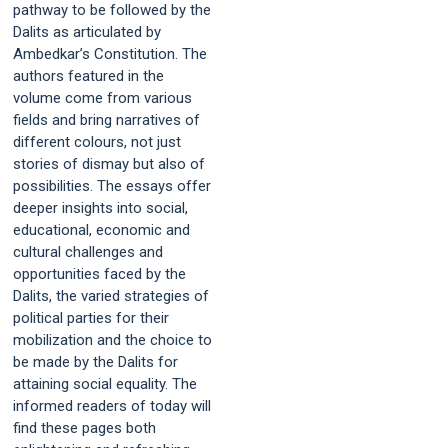
pathway to be followed by the
Dalits as articulated by
Ambedkar’s Constitution. The
authors featured in the
volume come from various
fields and bring narratives of
different colours, not just
stories of dismay but also of
possibilities. The essays offer
deeper insights into social,
educational, economic and
cultural challenges and
opportunities faced by the
Dalits, the varied strategies of
political parties for their
mobilization and the choice to
be made by the Dalits for
attaining social equality. The
informed readers of today will
find these pages both