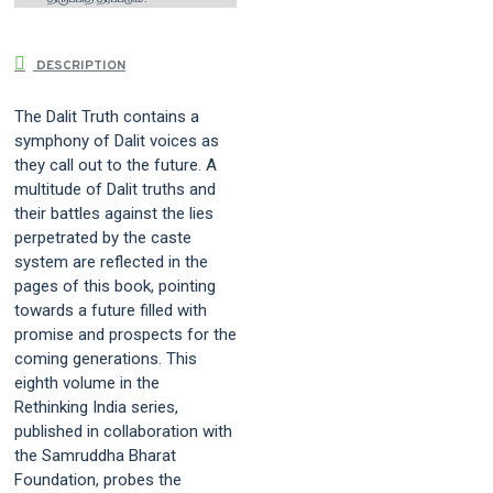
DESCRIPTION
The Dalit Truth contains a
symphony of Dalit voices as
they call out to the future. A
multitude of Dalit truths and
their battles against the lies
perpetrated by the caste
system are reflected in the
pages of this book, pointing
towards a future filled with
promise and prospects for the
coming generations. This
eighth volume in the
Rethinking India series,
published in collaboration with
the Samruddha Bharat
Foundation, probes the