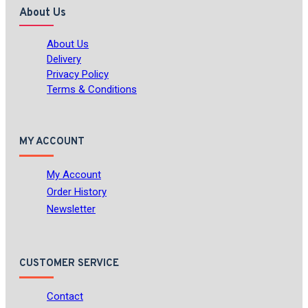
About Us
About Us
Delivery
Privacy Policy
Terms & Conditions
MY ACCOUNT
My Account
Order History
Newsletter
CUSTOMER SERVICE
Contact