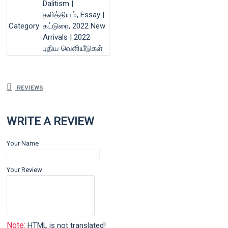
Dalitism |
தலித்தியம், Essay |
Category
கட்டுரை, 2022 New
Arrivals | 2022
புதிய வெளியீடுகள்
REVIEWS
WRITE A REVIEW
Your Name
Your Review
Note:
HTML is not translated!