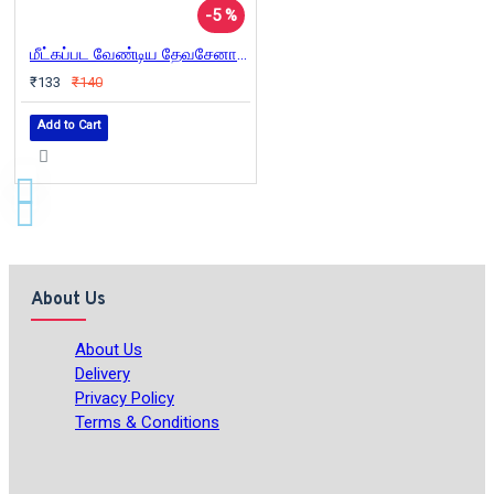
-5 %
மீட்கப்பட வேண்டிய தேவசேனாக்கள்
₹133
₹140
Add to Cart
About Us
About Us
Delivery
Privacy Policy
Terms & Conditions