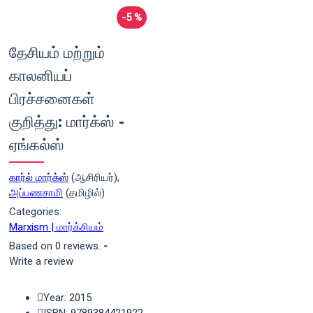
-5 %
தேசியம் மற்றும்
காலனியப்
பிரச்சனைகள்
குறித்து: மார்க்ஸ் -
ஏங்கல்ஸ்
கார்ல் மார்க்ஸ்
(ஆசிரியர்),
அப்பணசாமி
(தமிழில்)
Categories:
Marxism | மார்க்சியம்
Based on 0 reviews.
-
Write a review
Year: 2015