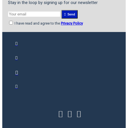
Stay in the loop by signing up for our newsletter
Send
I have read and agree to the
Privacy Policy