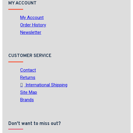
MY ACCOUNT
My Account
Order History
Newsletter
CUSTOMER SERVICE
Contact
Returns
International Shipping
Site Map
Brands
Don't want to miss out?