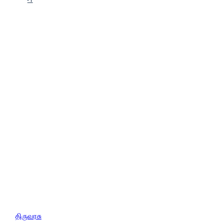
திருவரசு