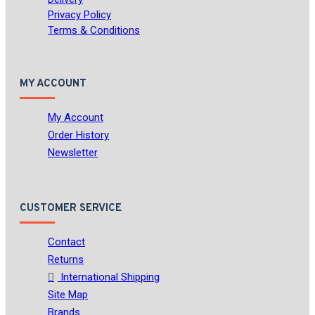
Privacy Policy
Terms & Conditions
MY ACCOUNT
My Account
Order History
Newsletter
CUSTOMER SERVICE
Contact
Returns
International Shipping
Site Map
Brands