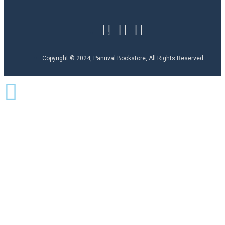
Copyright © 2024, Panuval Bookstore, All Rights Reserved