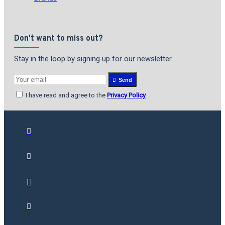
Don't want to miss out?
Stay in the loop by signing up for our newsletter
Send
I have read and agree to the
Privacy Policy