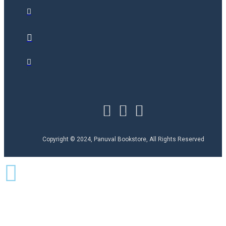
Copyright © 2024, Panuval Bookstore, All Rights Reserved