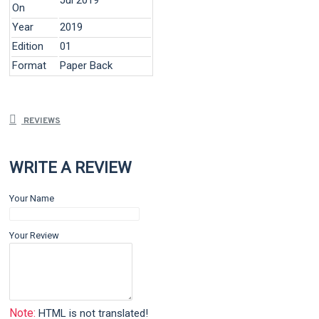
On
Year
2019
Edition
01
Format
Paper Back
REVIEWS
WRITE A REVIEW
Your Name
Your Review
Note:
HTML is not translated!