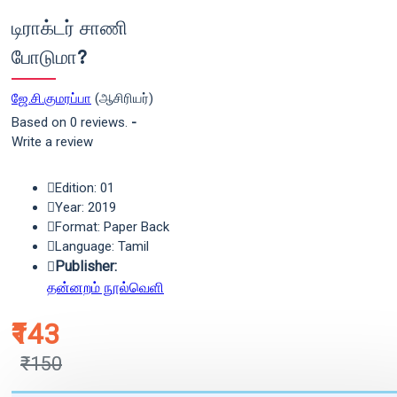
டிராக்டர் சாணி
போடுமா?
ஜே.சி.குமரப்பா
(ஆசிரியர்)
Based on 0 reviews.
-
Write a review
Edition: 01
Year: 2019
Format: Paper Back
Language: Tamil
Publisher:
தன்னறம் நூல்வெளி
₹143
₹150