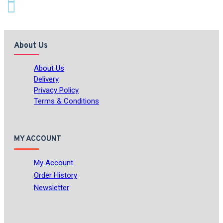
About Us
About Us
Delivery
Privacy Policy
Terms & Conditions
MY ACCOUNT
My Account
Order History
Newsletter