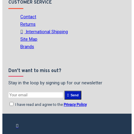
CUSTOMER SERVICE
Contact
Returns
International Shipping
Site Map
Brands
Don't want to miss out?
Stay in the loop by signing up for our newsletter
Send
I have read and agree to the
Privacy Policy