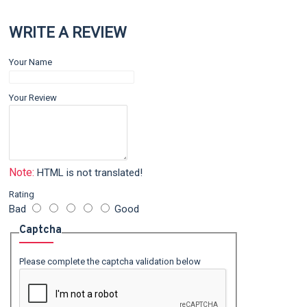
WRITE A REVIEW
Your Name
Your Review
Note:
HTML is not translated!
Rating
Bad
Good
Captcha
Please complete the captcha validation below