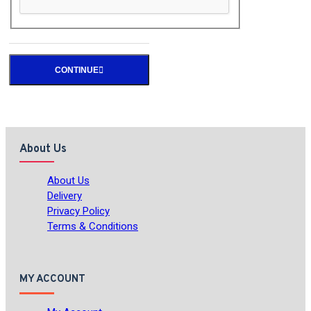
CONTINUE
About Us
About Us
Delivery
Privacy Policy
Terms & Conditions
MY ACCOUNT