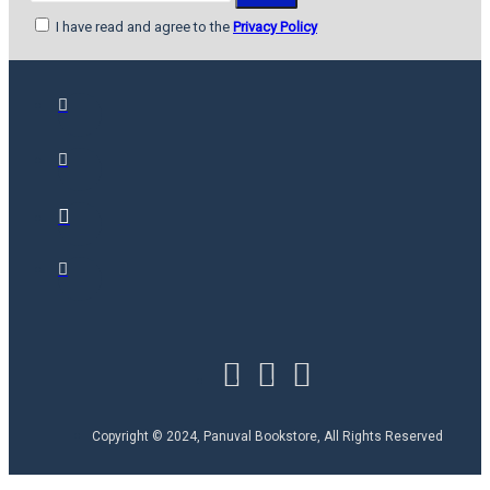
I have read and agree to the
Privacy Policy
Copyright © 2024, Panuval Bookstore, All Rights Reserved