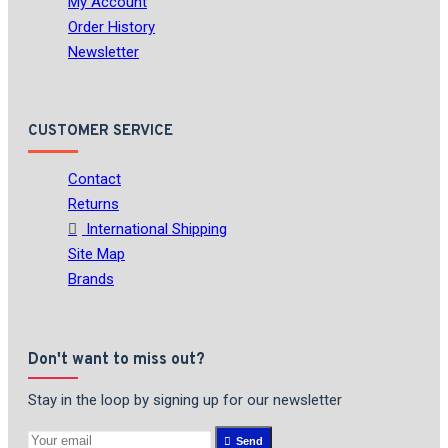
My Account
Order History
Newsletter
CUSTOMER SERVICE
Contact
Returns
International Shipping
Site Map
Brands
Don't want to miss out?
Stay in the loop by signing up for our newsletter
Send