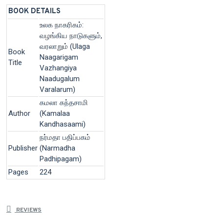
BOOK DETAILS
உலக நாகரிகம்:
வழங்கிய நாடுகளும்,
வரலாறும் (Ulaga
Book
Naagarigam
Title
Vazhangiya
Naadugalum
Varalarum)
கமலா கந்தசாமி
Author
(Kamalaa
Kandhasaami)
நர்மதா பதிப்பகம்
Publisher
(Narmadha
Padhipagam)
Pages
224
REVIEWS