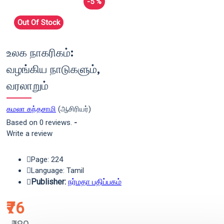
-5 %
Out Of Stock
உலக நாகரிகம்:
வழங்கிய நாடுகளும்,
வரலாறும்
கமலா கந்தசாமி
(ஆசிரியர்)
Based on 0 reviews.
-
Write a review
Page: 224
Language: Tamil
Publisher:
நர்மதா பதிப்பகம்
₹76