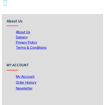
About Us
About Us
Delivery
Privacy Policy
Terms & Conditions
MY ACCOUNT
My Account
Order History
Newsletter