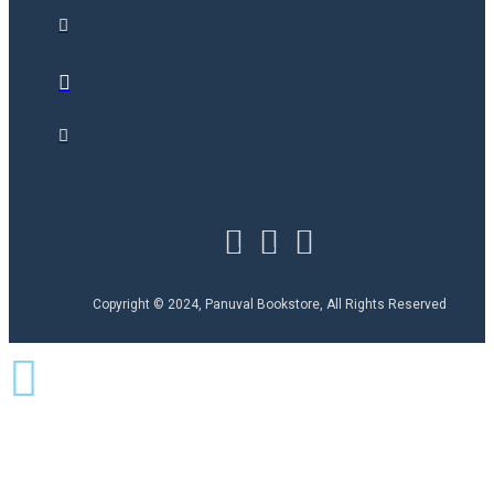
Copyright © 2024, Panuval Bookstore, All Rights Reserved