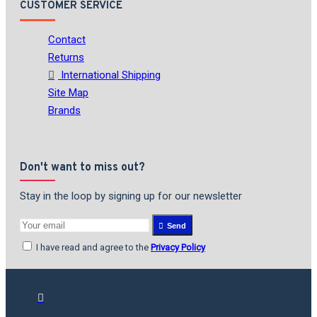
CUSTOMER SERVICE
Contact
Returns
International Shipping
Site Map
Brands
Don't want to miss out?
Stay in the loop by signing up for our newsletter
Send
I have read and agree to the
Privacy Policy