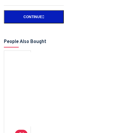
CONTINUE
People Also Bought