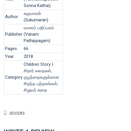
Sonna Kathai)
சுகுமாரன்
Author
(Sukumaran)
வானம் பதிப்பகம்
Publisher
(Vanam
Pathippagam)
Pages
66
Year
2018
Children Story |
சிறார் கதைகள்,
Category
குழந்தைகளுக்கான
சிறந்த புத்தகங்கள்,
சிறுவர் கதை
REVIEWS