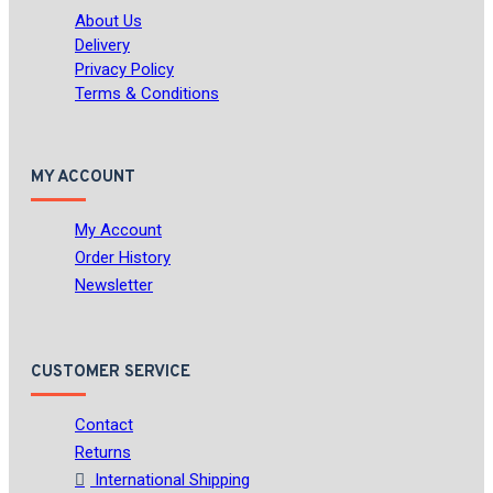
About Us
Delivery
Privacy Policy
Terms & Conditions
MY ACCOUNT
My Account
Order History
Newsletter
CUSTOMER SERVICE
Contact
Returns
International Shipping