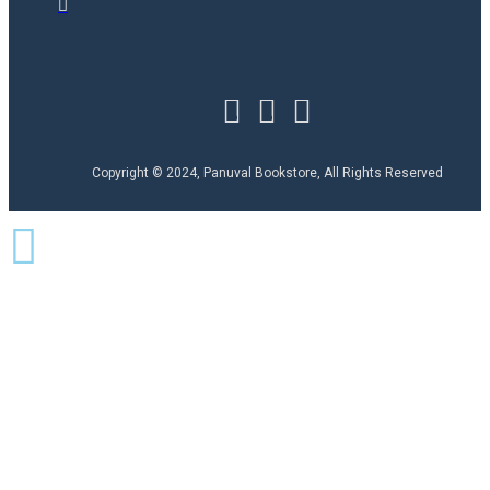
Copyright © 2024, Panuval Bookstore, All Rights Reserved