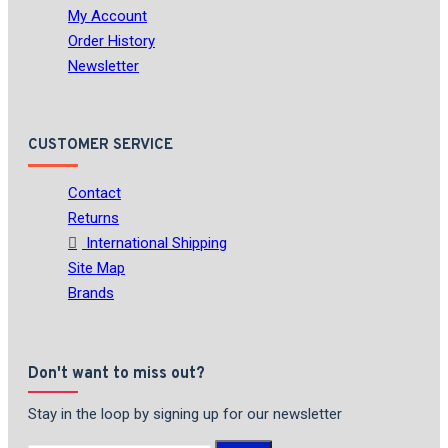
My Account
Order History
Newsletter
CUSTOMER SERVICE
Contact
Returns
International Shipping
Site Map
Brands
Don't want to miss out?
Stay in the loop by signing up for our newsletter