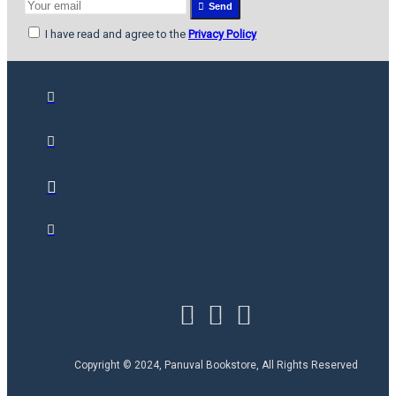
Send
I have read and agree to the
Privacy Policy
Copyright © 2024, Panuval Bookstore, All Rights Reserved