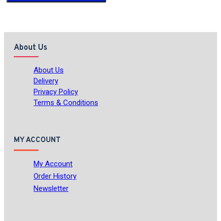
About Us
About Us
Delivery
Privacy Policy
Terms & Conditions
MY ACCOUNT
My Account
Order History
Newsletter