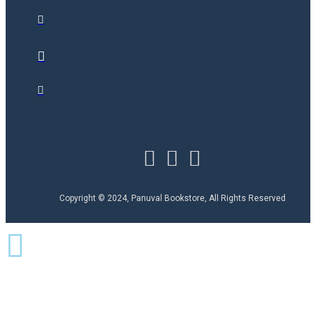
Copyright © 2024, Panuval Bookstore, All Rights Reserved