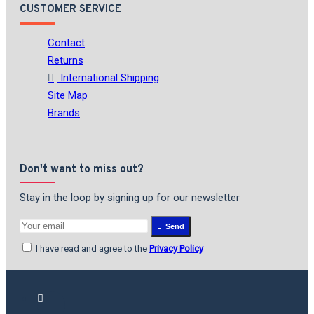
CUSTOMER SERVICE
Contact
Returns
International Shipping
Site Map
Brands
Don't want to miss out?
Stay in the loop by signing up for our newsletter
Send
I have read and agree to the
Privacy Policy