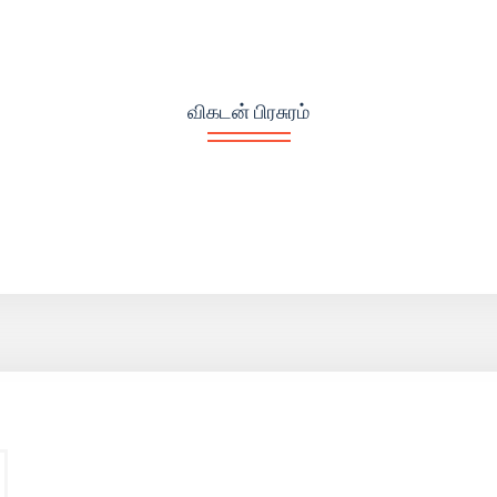
விகடன் பிரசுரம்