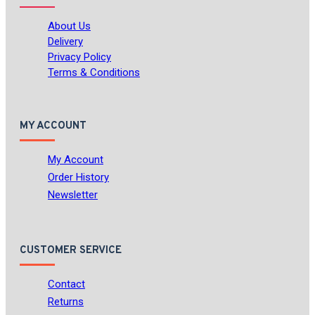
About Us
Delivery
Privacy Policy
Terms & Conditions
MY ACCOUNT
My Account
Order History
Newsletter
CUSTOMER SERVICE
Contact
Returns