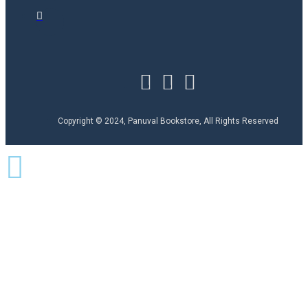
Copyright © 2024, Panuval Bookstore, All Rights Reserved