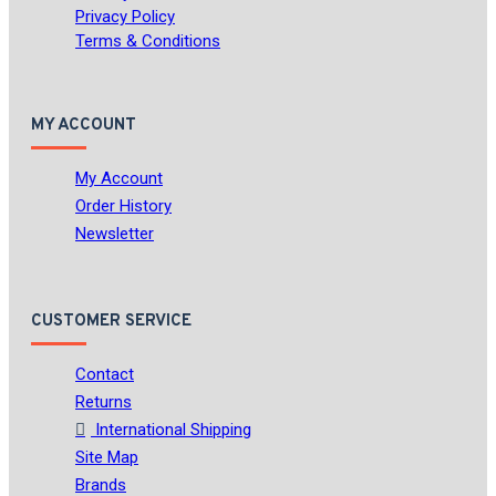
Privacy Policy
Terms & Conditions
MY ACCOUNT
My Account
Order History
Newsletter
CUSTOMER SERVICE
Contact
Returns
International Shipping
Site Map
Brands