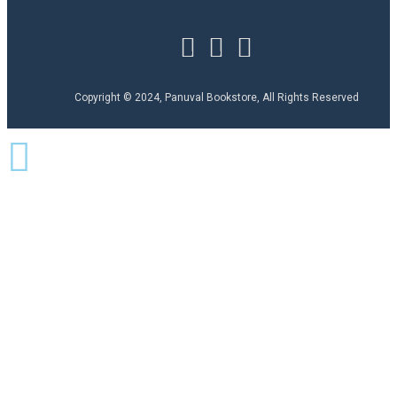
Copyright © 2024, Panuval Bookstore, All Rights Reserved