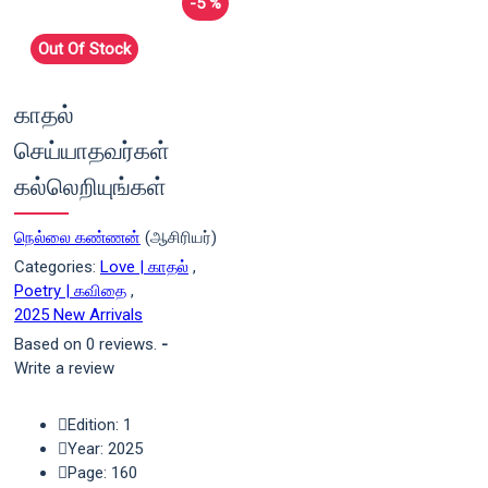
-5 %
Out Of Stock
காதல்
செய்யாதவர்கள்
கல்லெறியுங்கள்
நெல்லை கண்ணன்
(ஆசிரியர்)
Categories:
Love | காதல்
,
Poetry | கவிதை
,
2025 New Arrivals
Based on 0 reviews.
-
Write a review
Edition: 1
Year: 2025
Page: 160