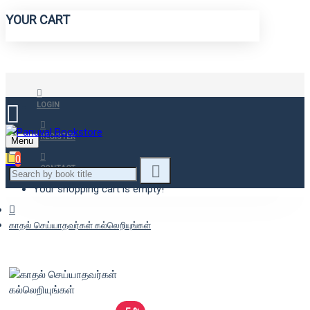
YOUR CART
LOGIN
REGISTER
Menu
0
CONTACT
Your shopping cart is empty!
காதல் செய்யாதவர்கள் கல்லெறியுங்கள்