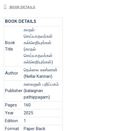
BOOK DETAILS
BOOK DETAILS
காதல்
செய்யாதவர்கள்
Book
கல்லெறியுங்கள்
Title
(காதல்
செய்யாதவர்கள்
கல்லெறியுங்கள்)
நெல்லை கண்ணன்
Author
(Nellai Kannan)
கலைஞன் பதிப்பகம்
Publisher
(kalaignan
pathippagam)
Pages
160
Year
2025
Edition
1
Format
Paper Back