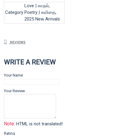
Love | காதல்,
Category
Poetry | கவிதை,
2025 New Arrivals
REVIEWS
WRITE A REVIEW
Your Name
Your Review
Note:
HTML is not translated!
Rating