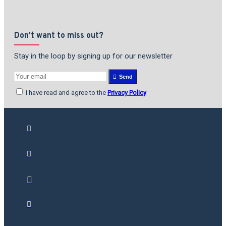
Don't want to miss out?
Stay in the loop by signing up for our newsletter
Send
I have read and agree to the
Privacy Policy