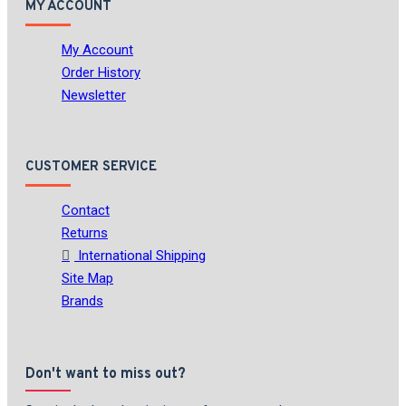
MY ACCOUNT
My Account
Order History
Newsletter
CUSTOMER SERVICE
Contact
Returns
International Shipping
Site Map
Brands
Don't want to miss out?