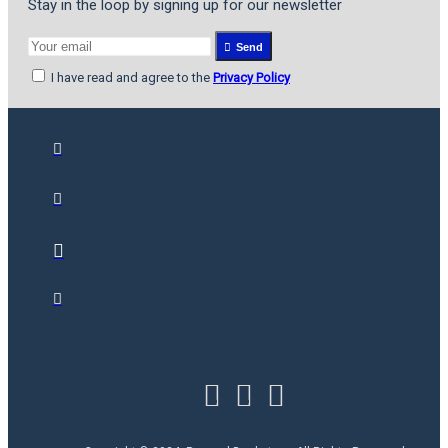
Stay in the loop by signing up for our newsletter
Send
I have read and agree to the
Privacy Policy