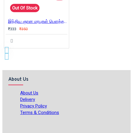
Out Of Stock
இந்திய ஞான மரபுகள் பெளத்தத்தின் பார்வையில்
₹333
₹350
About Us
About Us
Delivery
Privacy Policy
Terms & Conditions