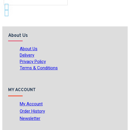
About Us
About Us
Delivery
Privacy Policy
Terms & Conditions
MY ACCOUNT
My Account
Order History
Newsletter