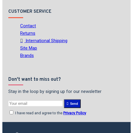
CUSTOMER SERVICE
Contact
Returns
International Shipping
Site Map
Brands
Don't want to miss out?
Stay in the loop by signing up for our newsletter
Send
I have read and agree to the
Privacy Policy