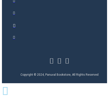
Copyright © 2024, Panuval Bookstore, All Rights Reserved