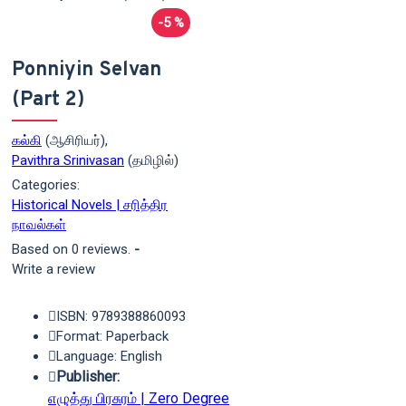
-5 %
Ponniyin Selvan
(Part 2)
கல்கி
(ஆசிரியர்),
Pavithra Srinivasan
(தமிழில்)
Categories:
Historical Novels | சரித்திர
நாவல்கள்
Based on 0 reviews.
-
Write a review
ISBN: 9789388860093
Format: Paperback
Language: English
Publisher:
எழுத்து பிரசுரம் | Zero Degree