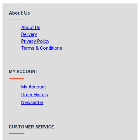
About Us
About Us
Delivery
Privacy Policy
Terms & Conditions
MY ACCOUNT
My Account
Order History
Newsletter
CUSTOMER SERVICE