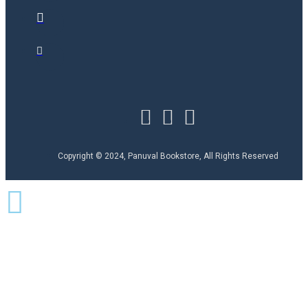
Copyright © 2024, Panuval Bookstore, All Rights Reserved