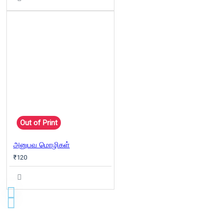
Out of Print
அனுபவ மொழிகள்
₹120