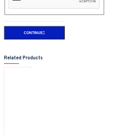
CONTINUE
Related Products