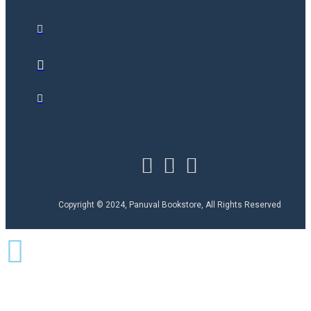
Copyright © 2024, Panuval Bookstore, All Rights Reserved