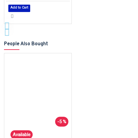
Add to Cart
People Also Bought
-5 %
Available