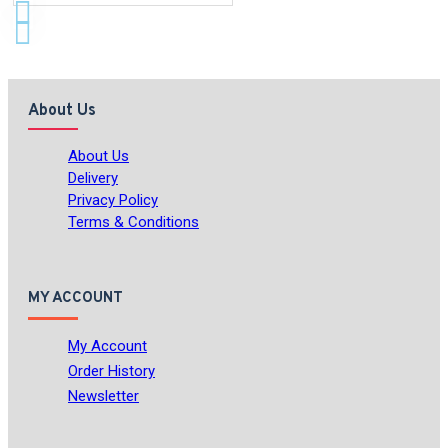
About Us
About Us
Delivery
Privacy Policy
Terms & Conditions
MY ACCOUNT
My Account
Order History
Newsletter