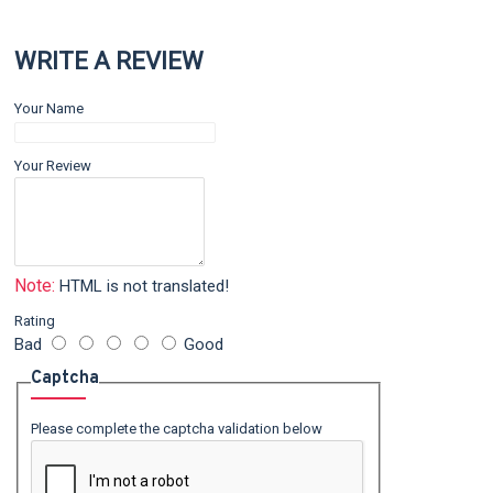
WRITE A REVIEW
Your Name
Your Review
Note:
HTML is not translated!
Rating
Bad
Good
Captcha
Please complete the captcha validation below