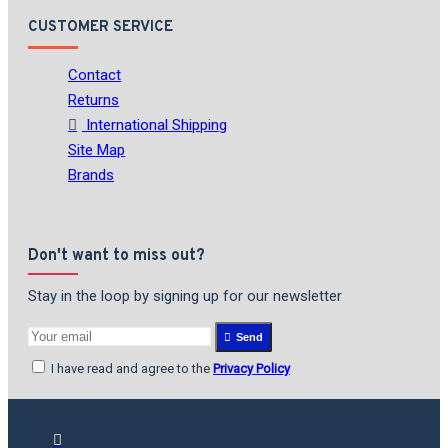
CUSTOMER SERVICE
Contact
Returns
International Shipping
Site Map
Brands
Don't want to miss out?
Stay in the loop by signing up for our newsletter
Send
I have read and agree to the
Privacy Policy