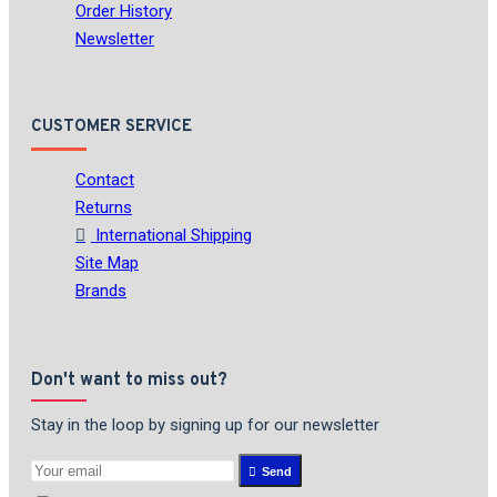
Order History
Newsletter
CUSTOMER SERVICE
Contact
Returns
International Shipping
Site Map
Brands
Don't want to miss out?
Stay in the loop by signing up for our newsletter
Send