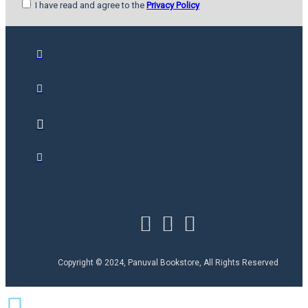
I have read and agree to the
Privacy Policy
Copyright © 2024, Panuval Bookstore, All Rights Reserved