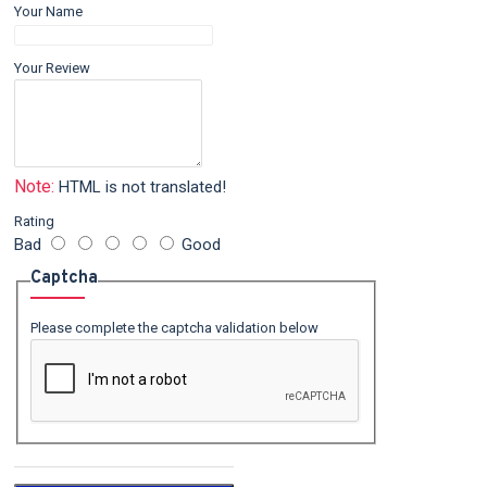
Your Name
Your Review
Note:
HTML is not translated!
Rating
Bad
Good
Captcha
Please complete the captcha validation below