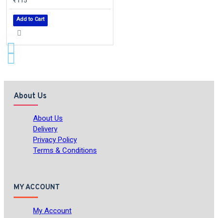
₹115
Add to Cart
About Us
About Us
Delivery
Privacy Policy
Terms & Conditions
MY ACCOUNT
My Account