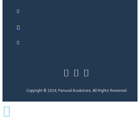
Copyright © 2024, Panuval Bookstore, All Rights Reserved