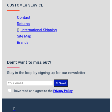
CUSTOMER SERVICE
Contact
Returns
International Shipping
Site Map
Brands
Don't want to miss out?
Stay in the loop by signing up for our newsletter
Send
I have read and agree to the
Privacy Policy