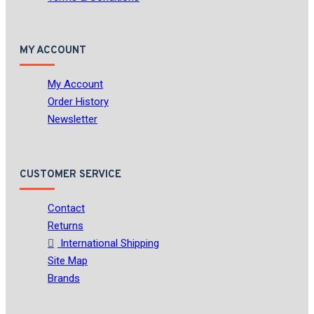
MY ACCOUNT
My Account
Order History
Newsletter
CUSTOMER SERVICE
Contact
Returns
International Shipping
Site Map
Brands