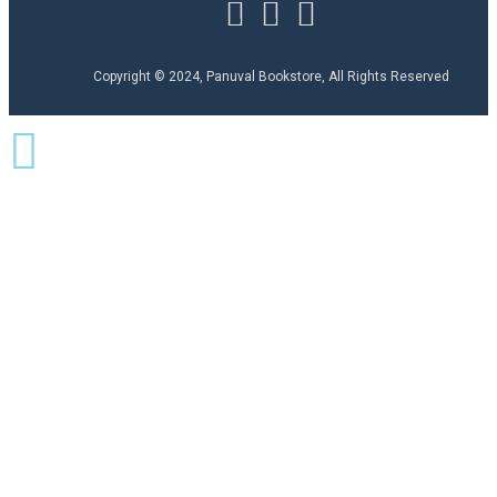
Copyright © 2024, Panuval Bookstore, All Rights Reserved