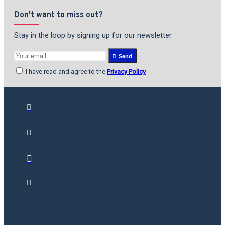
Don't want to miss out?
Stay in the loop by signing up for our newsletter
Send
I have read and agree to the
Privacy Policy