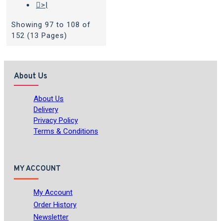
>|
Showing 97 to 108 of
152 (13 Pages)
About Us
About Us
Delivery
Privacy Policy
Terms & Conditions
MY ACCOUNT
My Account
Order History
Newsletter