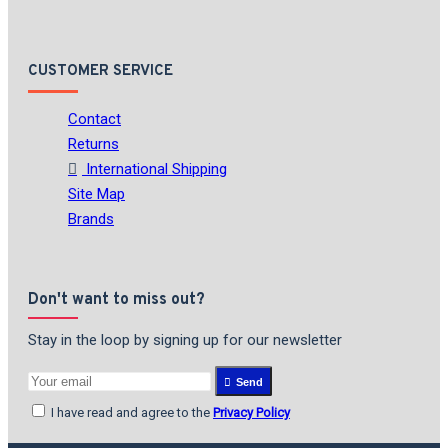
CUSTOMER SERVICE
Contact
Returns
International Shipping
Site Map
Brands
Don't want to miss out?
Stay in the loop by signing up for our newsletter
Send
I have read and agree to the
Privacy Policy