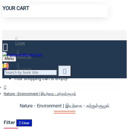
YOUR CART
LOGIN
REGISTER
Menu
0
CONTACT
Your shopping cart is empty!
Nature - Environment | இயற்கை - சுற்றுச்சூழல்
Nature - Environment | இயற்கை - சுற்றுச்சூழல்
Filter
Clear