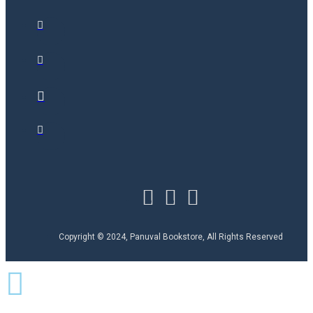
Copyright © 2024, Panuval Bookstore, All Rights Reserved