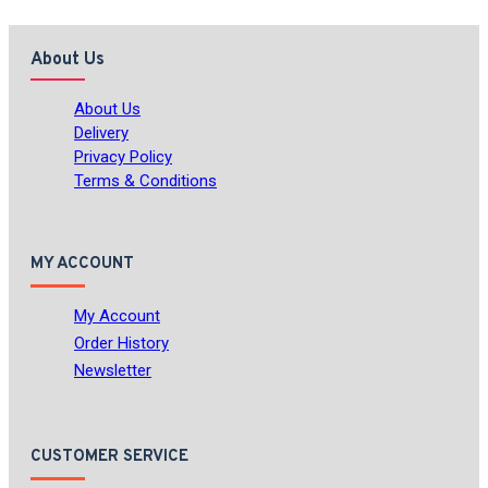
About Us
About Us
Delivery
Privacy Policy
Terms & Conditions
MY ACCOUNT
My Account
Order History
Newsletter
CUSTOMER SERVICE