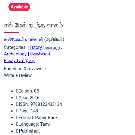
Available
கல் மேல் நடந்த காலம்
சு.தியோடர் பாஸ்கரன்
(ஆசிரியர்)
Categories:
History | வரலாறு
,
Archeology | தொல்லியல்
,
Essay | கட்டுரை
Based on 0 reviews.
-
Write a review
Edition: 05
Year: 2016
ISBN: 9788123433134
Page: 148
Format: Paper Back
Language: Tamil
Publisher: