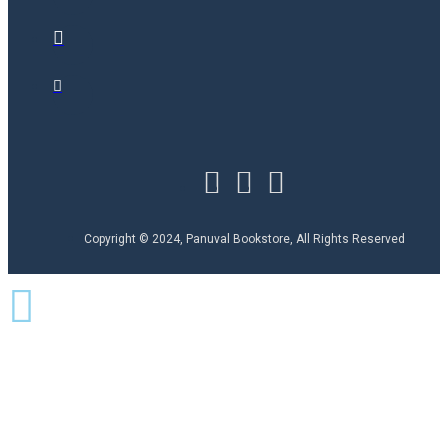
Copyright © 2024, Panuval Bookstore, All Rights Reserved