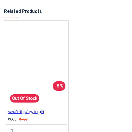
Related Products
-5 %
Out Of Stock
கையிலிருக்கும் பூமி
₹665
₹700