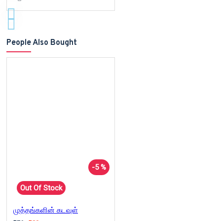
People Also Bought
-5 %
Out Of Stock
முத்தங்களின் கடவுள்