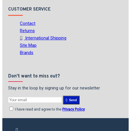
CUSTOMER SERVICE
Contact
Returns
International Shipping
Site Map
Brands
Don't want to miss out?
Stay in the loop by signing up for our newsletter
Send
I have read and agree to the
Privacy Policy