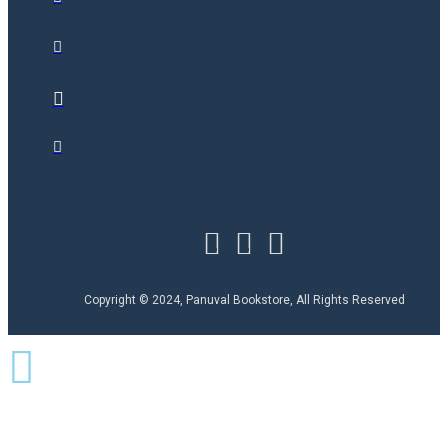
Copyright © 2024, Panuval Bookstore, All Rights Reserved