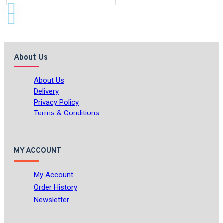
About Us
About Us
Delivery
Privacy Policy
Terms & Conditions
MY ACCOUNT
My Account
Order History
Newsletter