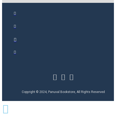
Copyright © 2024, Panuval Bookstore, All Rights Reserved