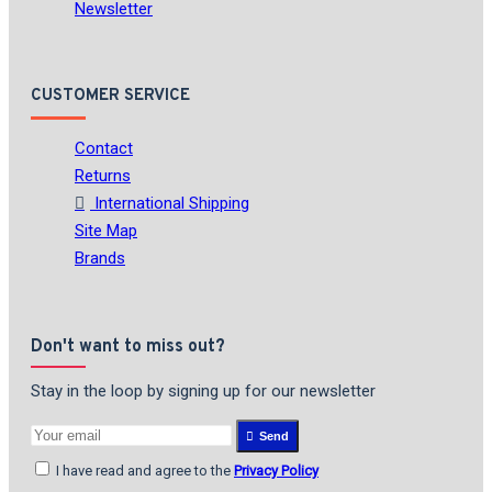
Newsletter
CUSTOMER SERVICE
Contact
Returns
International Shipping
Site Map
Brands
Don't want to miss out?
Stay in the loop by signing up for our newsletter
Send
I have read and agree to the
Privacy Policy