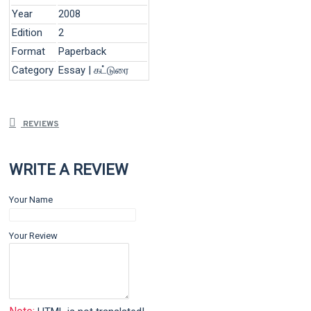
Year
2008
Edition
2
Format
Paperback
Category
Essay | கட்டுரை
REVIEWS
WRITE A REVIEW
Your Name
Your Review