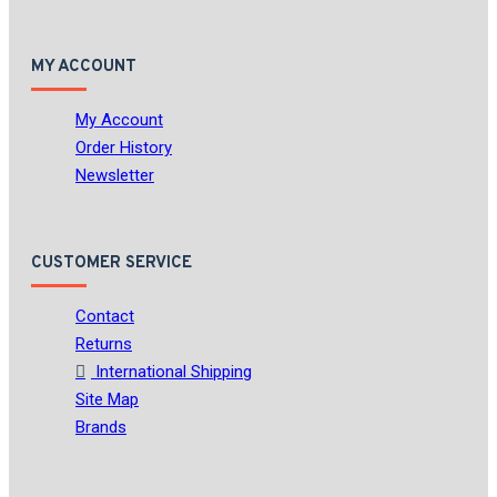
MY ACCOUNT
My Account
Order History
Newsletter
CUSTOMER SERVICE
Contact
Returns
International Shipping
Site Map
Brands