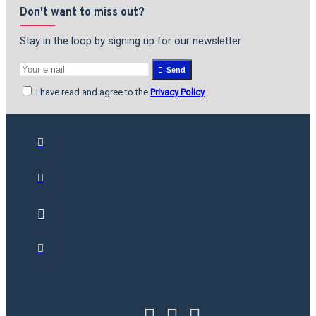
Don't want to miss out?
Stay in the loop by signing up for our newsletter
Send
I have read and agree to the
Privacy Policy