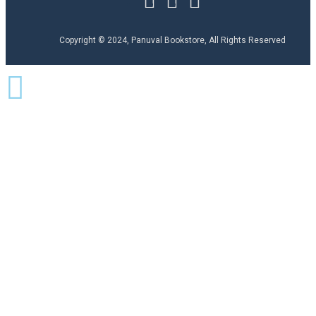
Copyright © 2024, Panuval Bookstore, All Rights Reserved