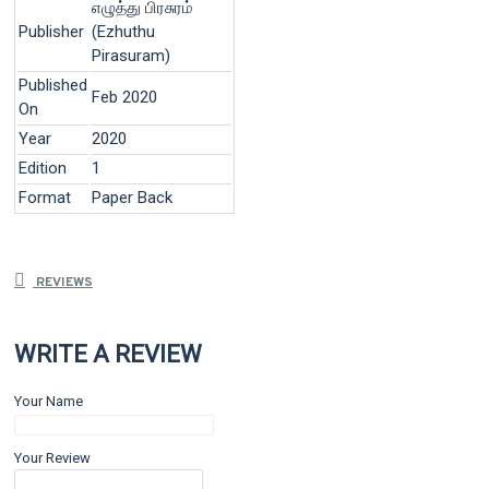
எழுத்து பிரசுரம்
Publisher
(Ezhuthu
Pirasuram)
Published
Feb 2020
On
Year
2020
Edition
1
Format
Paper Back
REVIEWS
WRITE A REVIEW
Your Name
Your Review