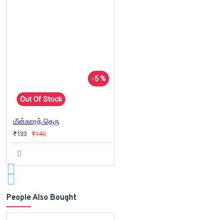
-5 %
Out Of Stock
மீன்காரத் தெரு
₹133
₹140
People Also Bought